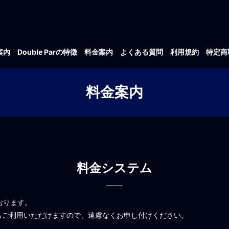
案内
Double Parの特徴
料金案内
よくある質問
利用規約
特定商
料金案内
料金システム
ております。
もご利用いただけますので、遠慮なくお申し付けください。