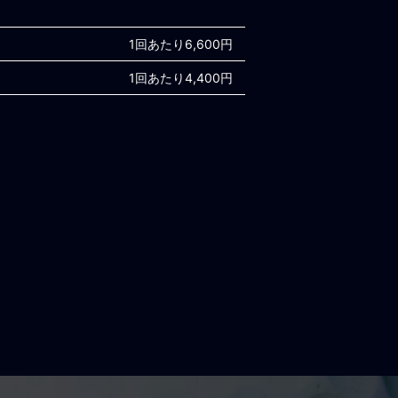
1回あたり6,600円
1回あたり4,400円