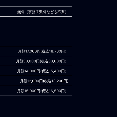
無料（事務手数料なども不要）
月額17,000円(税込18,700円）
月額30,000円(税込33,000円）
月額14,000円(税込15,400円）
月額12,000円(税込13,200円)
月額15,000円(税込16,500円）