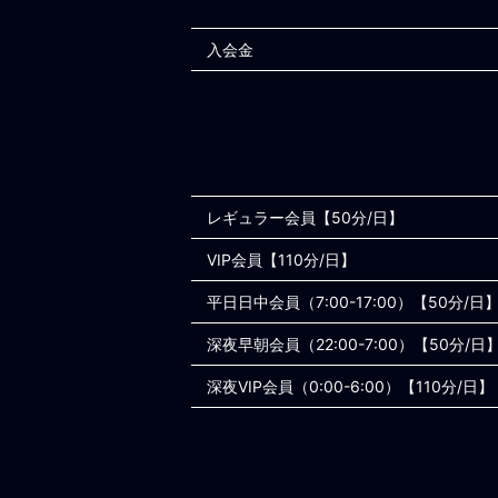
入会金
レギュラー会員【50分/日】
VIP会員【110分/日】
平日日中会員（7:00-17:00）【50分/日
深夜早朝会員（22:00-7:00）【50分/日
深夜VIP会員（0:00-6:00）【110分/日】