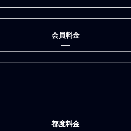
会員料金
】
】
都度料金