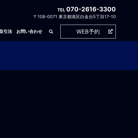
070-2616-3300
TEL
〒108-0071 東京都港区白金台5丁目17-10
WEB予約
取引法
お問い合わせ