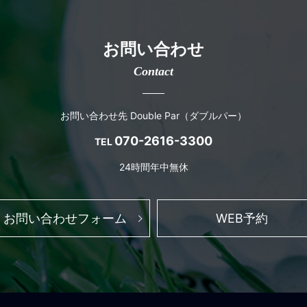
お問い合わせ
Contact
お問い合わせ先 Double Par（ダブルパー）
070-2616-3300
TEL
24時間年中無休
お問い合わせフォーム
WEB予約